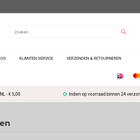
LOG
KLANTEN SERVICE
VERZENDEN & RETOURNEREN
L - € 5,00
Indien op voorraad binnen 24 verzo
en