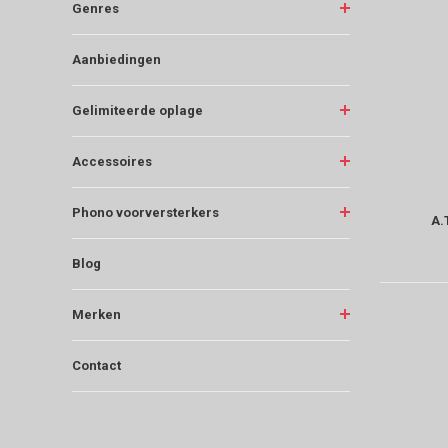
Genres
Aanbiedingen
Gelimiteerde oplage
Accessoires
Phono voorversterkers
A.
Blog
Merken
Contact