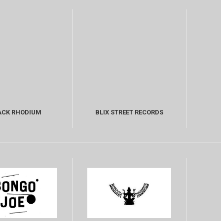
ACK RHODIUM
BLIX STREET RECORDS