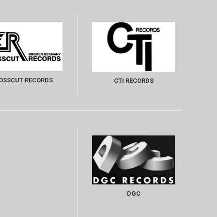
OSSCUT RECORDS
CTI RECORDS
DGC