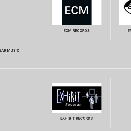
ECM RECORDS
E
EAR MUSIC
EXHIBIT RECORDS