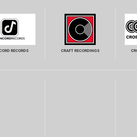
CORD RECORDS
CRAFT RECORDINGS
CR