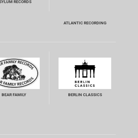
SYLUM RECORDS
ATLANTIC RECORDING
COOPERATION
BEAR FAMILY
BERLIN CLASSICS
PRODUCTIONS