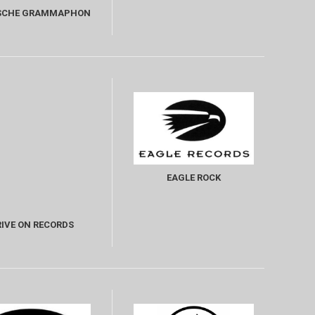
SCHE GRAMMAPHON
EAGLE ROCK
IVE ON RECORDS