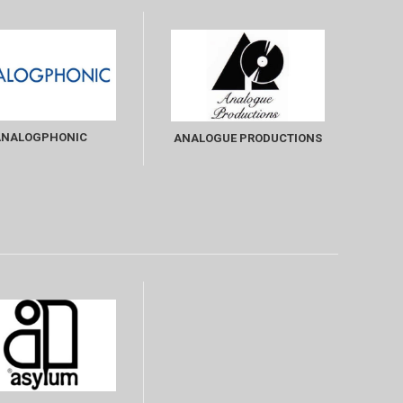
ANALOGPHONIC
ANALOGUE PRODUCTIONS