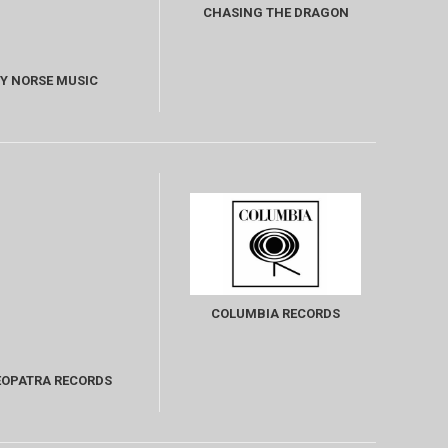
CHASING THE DRAGON
Y NORSE MUSIC
COLUMBIA RECORDS
EOPATRA RECORDS