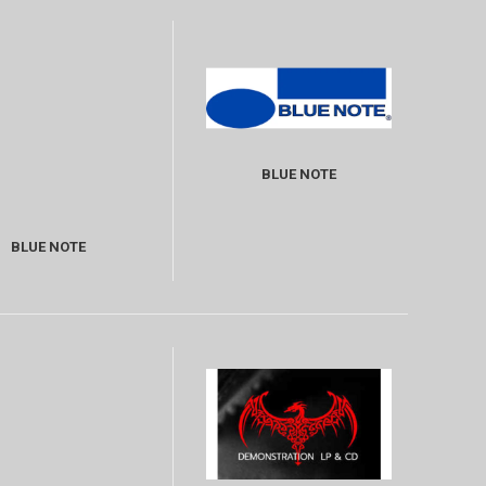
BLUE NOTE
BLUE NOTE