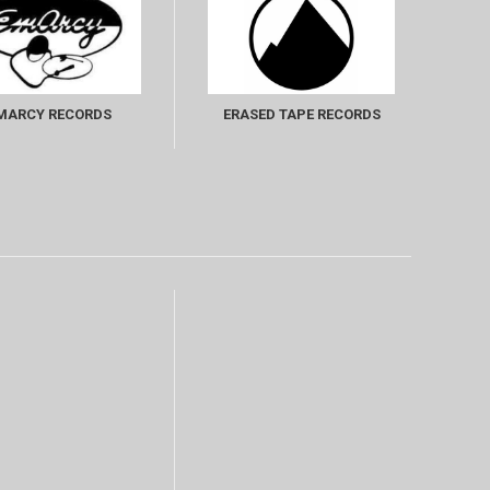
MARCY RECORDS
ERASED TAPE RECORDS