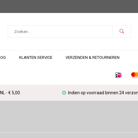
LOG
KLANTEN SERVICE
VERZENDEN & RETOURNEREN
L - € 5,00
Indien op voorraad binnen 24 verzo