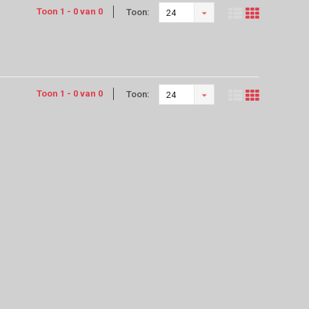
Toon 1 - 0 van 0
Toon:
24
Toon 1 - 0 van 0
Toon:
24