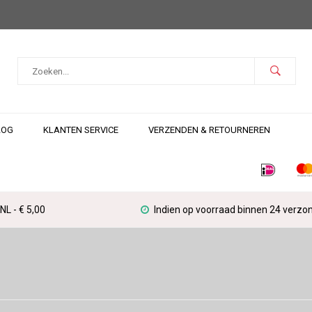
LOG
KLANTEN SERVICE
VERZENDEN & RETOURNEREN
L - € 5,00
Indien op voorraad binnen 24 verzo