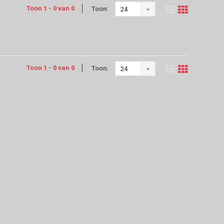
Toon 1 - 0 van 0
Toon:
24
Toon 1 - 0 van 0
Toon:
24