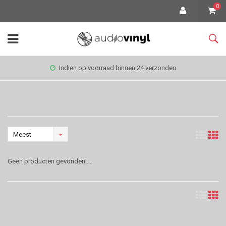
0
Indien op voorraad binnen 24 verzonden
Meest
bekeken
Geen producten gevonden!...