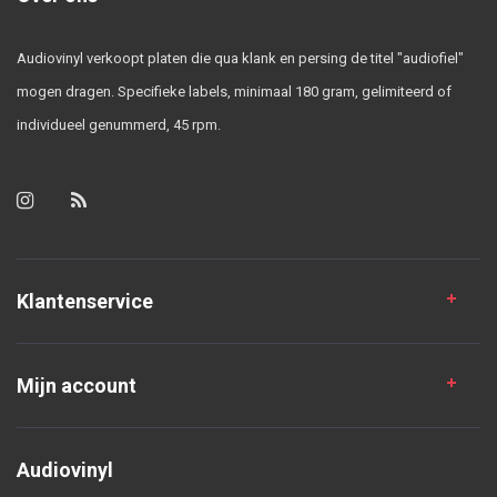
Audiovinyl verkoopt platen die qua klank en persing de titel "audiofiel"
mogen dragen. Specifieke labels, minimaal 180 gram, gelimiteerd of
individueel genummerd, 45 rpm.
Klantenservice
Mijn account
Audiovinyl