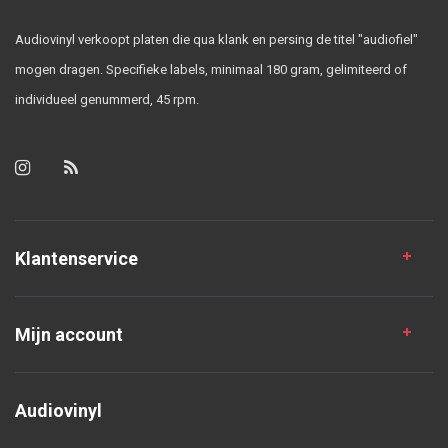
Audiovinyl verkoopt platen die qua klank en persing de titel "audiofiel"
mogen dragen. Specifieke labels, minimaal 180 gram, gelimiteerd of
individueel genummerd, 45 rpm.
Klantenservice
Mijn account
Audiovinyl