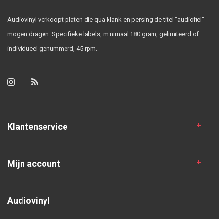
Audiovinyl verkoopt platen die qua klank en persing de titel "audiofiel"
mogen dragen. Specifieke labels, minimaal 180 gram, gelimiteerd of
individueel genummerd, 45 rpm.
Klantenservice
Mijn account
Audiovinyl