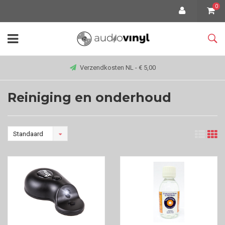
0
Verzendkosten NL - € 5,00
Reiniging en onderhoud
Standaard