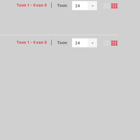
Toon 1 - 0 van 0
Toon:
24
Toon 1 - 0 van 0
Toon:
24