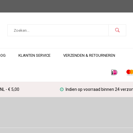
LOG
KLANTEN SERVICE
VERZENDEN & RETOURNEREN
L - € 5,00
Indien op voorraad binnen 24 verzo