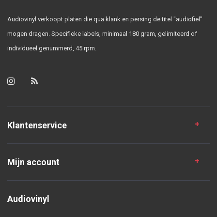
Audiovinyl verkoopt platen die qua klank en persing de titel "audiofiel"
mogen dragen. Specifieke labels, minimaal 180 gram, gelimiteerd of
individueel genummerd, 45 rpm.
Klantenservice
Mijn account
Audiovinyl