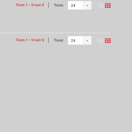
Toon 1 - 0 van 0
Toon:
24
Toon 1 - 0 van 0
Toon:
24