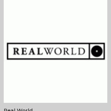
Real World