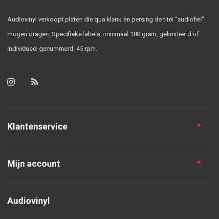
Audiovinyl verkoopt platen die qua klank en persing de titel "audiofiel"
mogen dragen. Specifieke labels, minimaal 180 gram, gelimiteerd of
individueel genummerd, 45 rpm.
Klantenservice
Mijn account
Audiovinyl