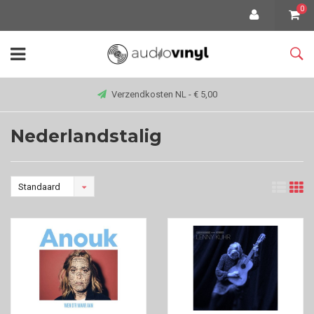
0
Verzendkosten NL - € 5,00
Nederlandstalig
Standaard