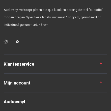
Audiovinyl verkoopt platen die qua klank en persing de titel "audiofiel"
mogen dragen. Specifieke labels, minimaal 180 gram, gelimiteerd of
individueel genummerd, 45 rpm.
Klantenservice
Mijn account
Audiovinyl