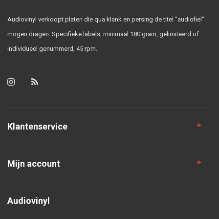
Audiovinyl verkoopt platen die qua klank en persing de titel "audiofiel"
mogen dragen. Specifieke labels, minimaal 180 gram, gelimiteerd of
individueel genummerd, 45 rpm.
Klantenservice
Mijn account
Audiovinyl