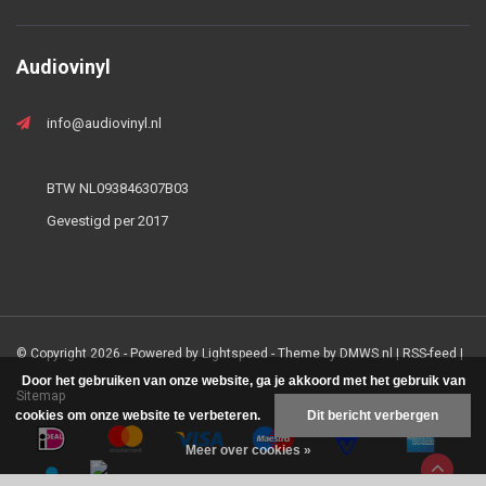
Audiovinyl
info@audiovinyl.nl
BTW NL093846307B03
Gevestigd per 2017
© Copyright 2026 - Powered by
Lightspeed
- Theme by
DMWS.nl
|
RSS-feed
|
Door het gebruiken van onze website, ga je akkoord met het gebruik van
Sitemap
cookies om onze website te verbeteren.
Dit bericht verbergen
Meer over cookies »