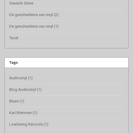
Seasick Steve
De geschiedenis van vinyl (2)
De geschiedenis van vinyl (1)
Tacet
Tags
Audiovinyl
(1)
Blog Audiovinyl
(1)
Blues
(1)
Kari Bremnes
(1)
LowSwing Records
(1)