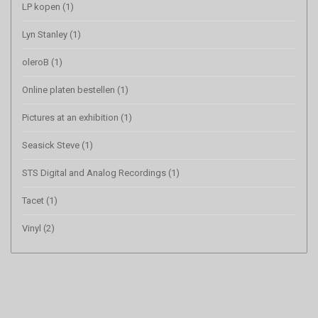
LP kopen
(1)
Lyn Stanley
(1)
oleroB
(1)
Online platen bestellen
(1)
Pictures at an exhibition
(1)
Seasick Steve
(1)
STS Digital and Analog Recordings
(1)
Tacet
(1)
Vinyl
(2)