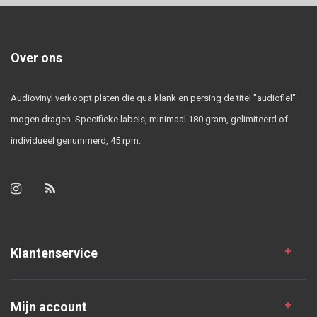
Over ons
Audiovinyl verkoopt platen die qua klank en persing de titel "audiofiel"
mogen dragen. Specifieke labels, minimaal 180 gram, gelimiteerd of
individueel genummerd, 45 rpm.
Klantenservice
Mijn account