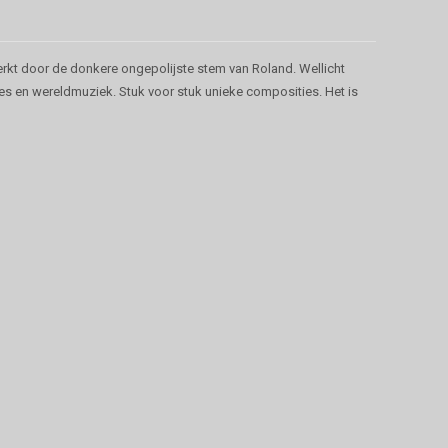
kt door de donkere ongepolijste stem van Roland. Wellicht
lues en wereldmuziek. Stuk voor stuk unieke composities. Het is