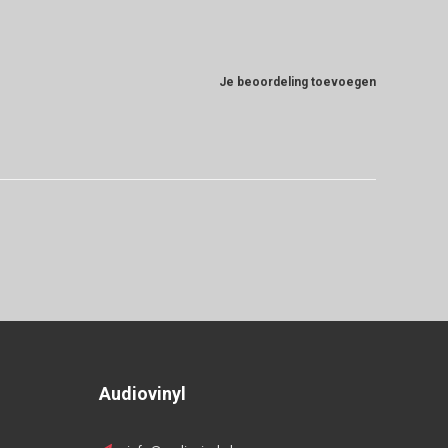
Je beoordeling toevoegen
Audiovinyl