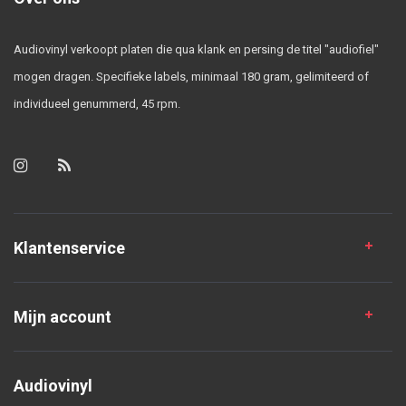
Audiovinyl verkoopt platen die qua klank en persing de titel "audiofiel"
mogen dragen. Specifieke labels, minimaal 180 gram, gelimiteerd of
individueel genummerd, 45 rpm.
Klantenservice
Mijn account
Audiovinyl