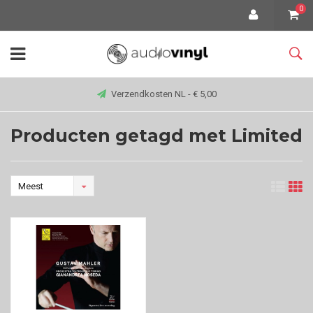
0
Verzendkosten NL - € 5,00
Producten getagd met Limited
Meest
bekeken