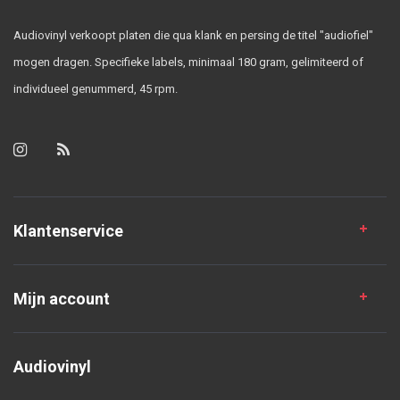
Audiovinyl verkoopt platen die qua klank en persing de titel "audiofiel"
mogen dragen. Specifieke labels, minimaal 180 gram, gelimiteerd of
individueel genummerd, 45 rpm.
Klantenservice
Mijn account
Audiovinyl