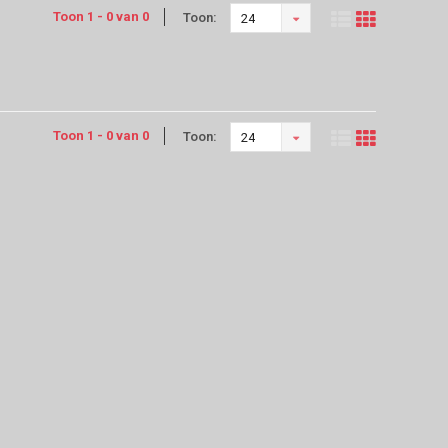
Toon 1 - 0 van 0
Toon:
24
Toon 1 - 0 van 0
Toon:
24