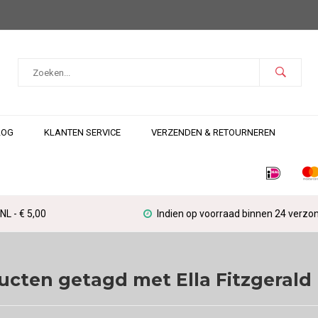
LOG
KLANTEN SERVICE
VERZENDEN & RETOURNEREN
L - € 5,00
Indien op voorraad binnen 24 verzo
ucten getagd met Ella Fitzgerald