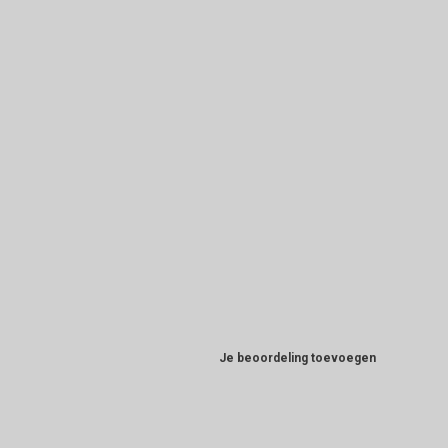
Je beoordeling toevoegen