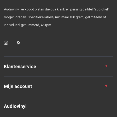
Audiovinyl verkoopt platen die qua klank en persing de titel "audiofiel"
mogen dragen. Specifieke labels, minimaal 180 gram, gelimiteerd of
individueel genummerd, 45 rpm.
Klantenservice
Mijn account
Audiovinyl