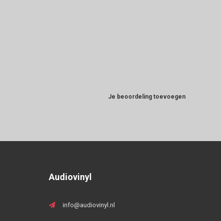
Je beoordeling toevoegen
Audiovinyl
info@audiovinyl.nl