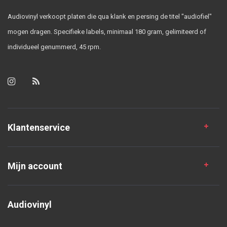
Audiovinyl verkoopt platen die qua klank en persing de titel "audiofiel"
mogen dragen. Specifieke labels, minimaal 180 gram, gelimiteerd of
individueel genummerd, 45 rpm.
Klantenservice
Mijn account
Audiovinyl