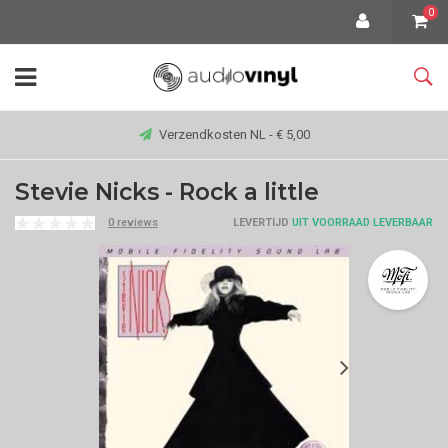
0
Verzendkosten NL - € 5,00
Stevie Nicks - Rock a little
0 reviews
LEVERTIJD
UIT VOORRAAD LEVERBAAR