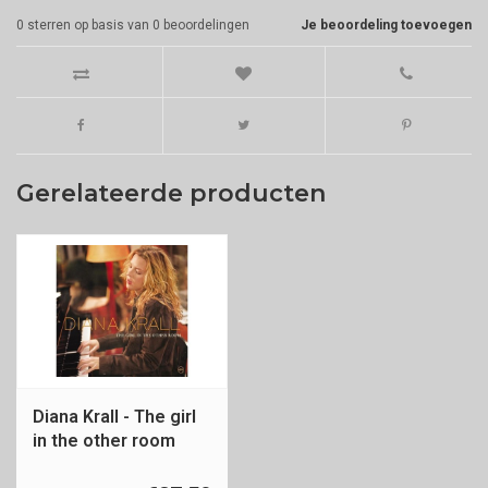
0
sterren op basis van
0
beoordelingen
Je beoordeling toevoegen
Gerelateerde producten
Diana Krall - The girl
in the other room