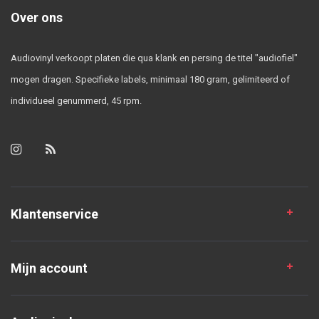
Over ons
Audiovinyl verkoopt platen die qua klank en persing de titel "audiofiel"
mogen dragen. Specifieke labels, minimaal 180 gram, gelimiteerd of
individueel genummerd, 45 rpm.
Klantenservice
Mijn account