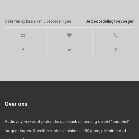
0
sterren op basis van
0
beoordelingen
Je beoordeling toevoegen
Over ons
Audiovinyl verkoopt platen die qua klank en persing de titel "audiofiel"
mogen dragen. Specifieke labels, minimaal 180 gram, gelimiteerd of