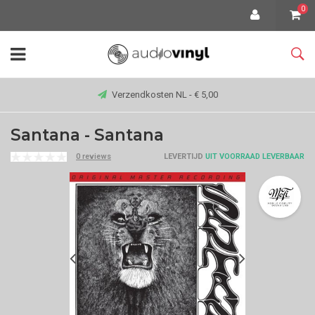
0
Verzendkosten NL - € 5,00
Santana - Santana
0 reviews
LEVERTIJD
UIT VOORRAAD LEVERBAAR