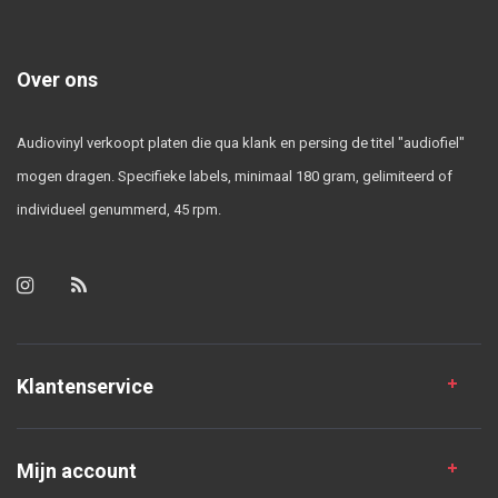
Over ons
Audiovinyl verkoopt platen die qua klank en persing de titel "audiofiel"
mogen dragen. Specifieke labels, minimaal 180 gram, gelimiteerd of
individueel genummerd, 45 rpm.
Klantenservice
Mijn account