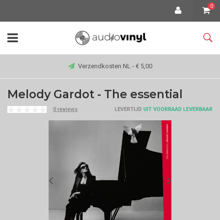
0
Verzendkosten NL - € 5,00
Melody Gardot - The essential
0 reviews
LEVERTIJD
UIT VOORRAAD LEVERBAAR