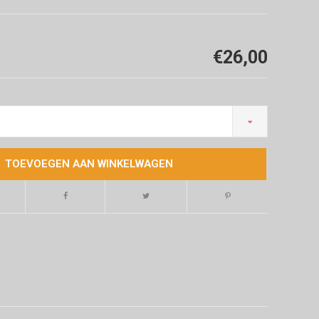
€26,00
TOEVOEGEN AAN WINKELWAGEN