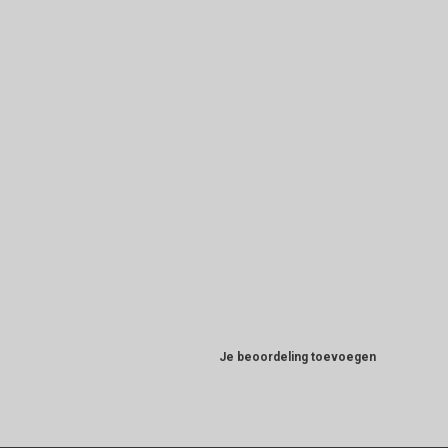
Je beoordeling toevoegen