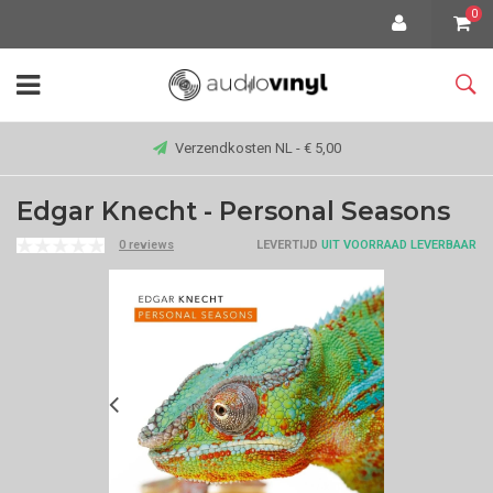
0
Verzendkosten NL - € 5,00
Edgar Knecht - Personal Seasons
0 reviews
LEVERTIJD
UIT VOORRAAD LEVERBAAR