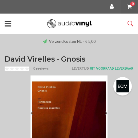
0
Verzendkosten NL - € 5,00
David Virelles - Gnosis
0 reviews
LEVERTIJD
UIT VOORRAAD LEVERBAAR