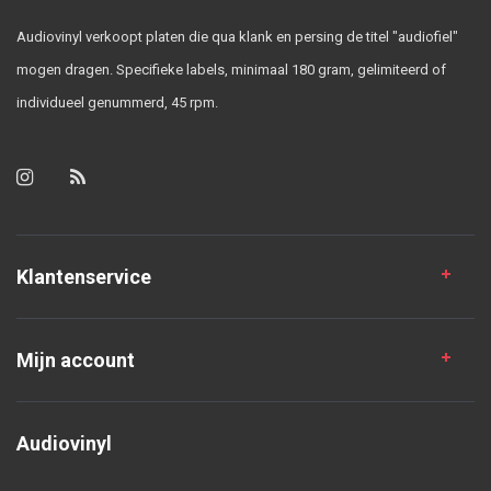
Audiovinyl verkoopt platen die qua klank en persing de titel "audiofiel"
mogen dragen. Specifieke labels, minimaal 180 gram, gelimiteerd of
individueel genummerd, 45 rpm.
Klantenservice
Mijn account
Audiovinyl