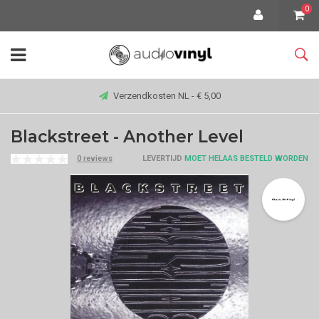
0
Verzendkosten NL - € 5,00
Blackstreet - Another Level
0 reviews
LEVERTIJD
MOET HELAAS BESTELD WORDEN