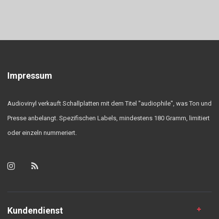
Impressum
Audiovinyl verkauft Schallplatten mit dem Titel "audiophile", was Ton und
Presse anbelangt. Spezifischen Labels, mindestens 180 Gramm, limitiert
oder einzeln nummeriert.
Kundendienst