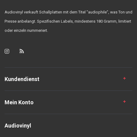
Audiovinyl verkauft Schallplatten mit dem Titel "audiophile", was Ton und
Presse anbelangt. Spezifischen Labels, mindestens 180 Gramm, limitiert
oder einzeln nummeriert.
Kundendienst
Mein Konto
Audiovinyl