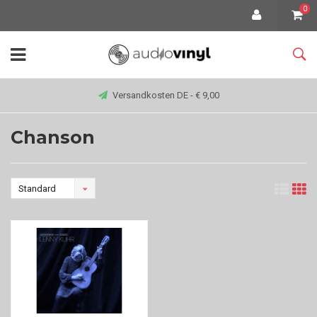
0
Versandkosten DE - € 9,00
Chanson
Standard