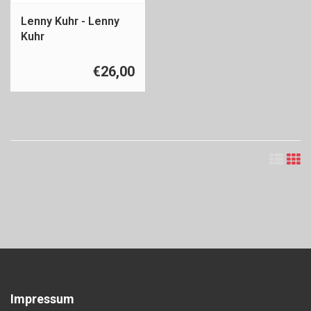
Lenny Kuhr - Lenny
Kuhr
€26,00
Impressum