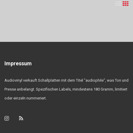
Impressum
Audiovinyl verkauft Schallplatten mit dem Titel "audiophile", was Ton und
Presse anbelangt. Spezifischen Labels, mindestens 180 Gramm, limitiert
oder einzeln nummeriert.