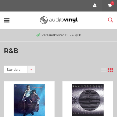
0
Versandkosten DE - € 9,00
R&B
Standard