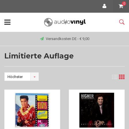
0
Versandkosten DE - € 9,00
Limitierte Auflage
Höchster
Preis