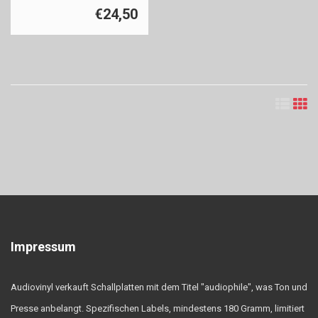
€24,50
Impressum
Audiovinyl verkauft Schallplatten mit dem Titel "audiophile", was Ton und
Presse anbelangt. Spezifischen Labels, mindestens 180 Gramm, limitiert