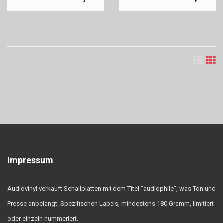
Impressum
Audiovinyl verkauft Schallplatten mit dem Titel "audiophile", was Ton und
Presse anbelangt. Spezifischen Labels, mindestens 180 Gramm, limitiert
oder einzeln nummeriert.