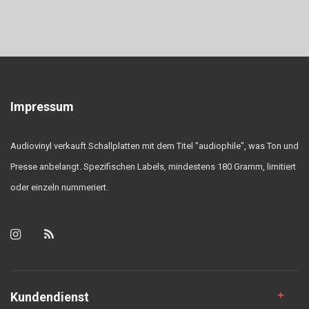
Impressum
Audiovinyl verkauft Schallplatten mit dem Titel "audiophile", was Ton und
Presse anbelangt. Spezifischen Labels, mindestens 180 Gramm, limitiert
oder einzeln nummeriert.
Kundendienst