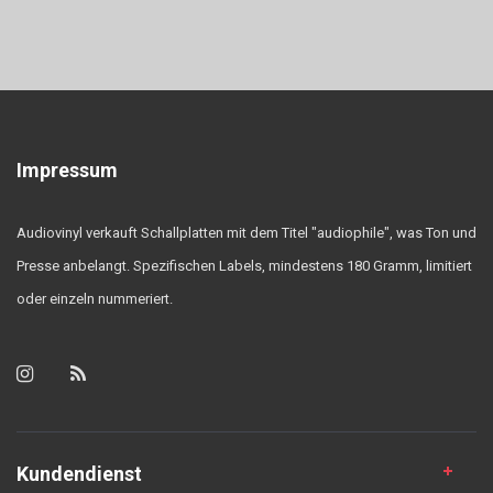
Impressum
Audiovinyl verkauft Schallplatten mit dem Titel "audiophile", was Ton und
Presse anbelangt. Spezifischen Labels, mindestens 180 Gramm, limitiert
oder einzeln nummeriert.
Kundendienst