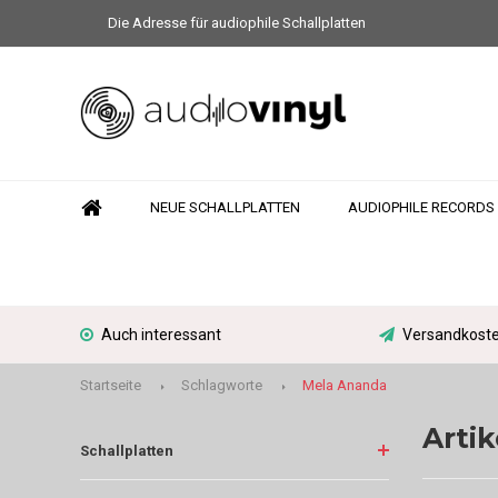
Die Adresse für audiophile Schallplatten
NEUE SCHALLPLATTEN
AUDIOPHILE RECORDS
Auch interessant
Versandkoste
Startseite
Schlagworte
Mela Ananda
Arti
Schallplatten