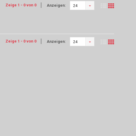
Zeige 1 - 0 von 0
Anzeigen:
24
Zeige 1 - 0 von 0
Anzeigen:
24