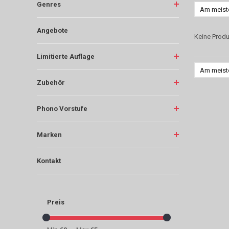
Genres
Am meist
Angebote
Keine Produ
Limitierte Auflage
Am meist
Zubehör
Phono Vorstufe
Marken
Kontakt
Preis