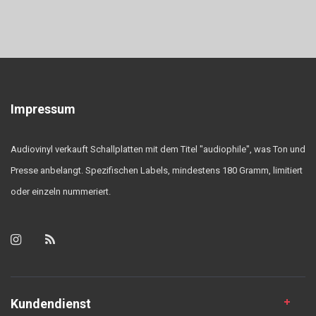
Impressum
Audiovinyl verkauft Schallplatten mit dem Titel "audiophile", was Ton und
Presse anbelangt. Spezifischen Labels, mindestens 180 Gramm, limitiert
oder einzeln nummeriert.
Kundendienst