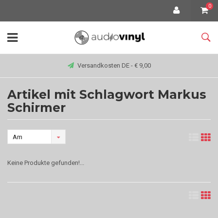
0
Versandkosten DE - € 9,00
Artikel mit Schlagwort Markus
Schirmer
Am
meisten
Keine Produkte gefunden!...
angesehen