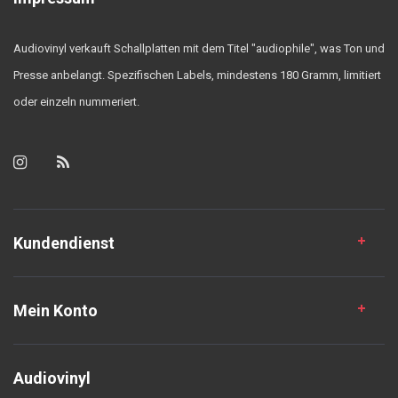
Audiovinyl verkauft Schallplatten mit dem Titel "audiophile", was Ton und
Presse anbelangt. Spezifischen Labels, mindestens 180 Gramm, limitiert
oder einzeln nummeriert.
Kundendienst
Mein Konto
Audiovinyl