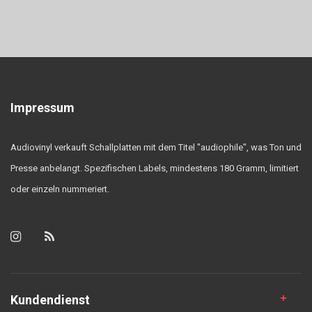
Impressum
Audiovinyl verkauft Schallplatten mit dem Titel "audiophile", was Ton und
Presse anbelangt. Spezifischen Labels, mindestens 180 Gramm, limitiert
oder einzeln nummeriert.
Kundendienst