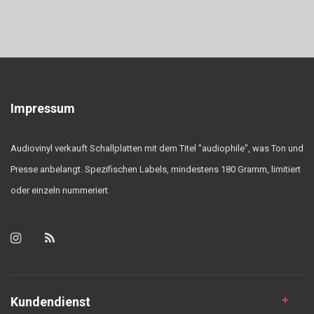
Impressum
Audiovinyl verkauft Schallplatten mit dem Titel "audiophile", was Ton und
Presse anbelangt. Spezifischen Labels, mindestens 180 Gramm, limitiert
oder einzeln nummeriert.
Kundendienst