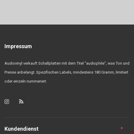
Impressum
Audiovinyl verkauft Schallplatten mit dem Titel "audiophile", was Ton und
Presse anbelangt. Spezifischen Labels, mindestens 180 Gramm, limitiert
oder einzeln nummeriert.
Kundendienst