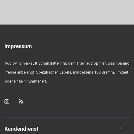
Impressum
Audiovinyl verkauft Schallplatten mit dem Titel "audiophile", was Ton und
Presse anbelangt. Spezifischen Labels, mindestens 180 Gramm, limitiert
oder einzeln nummeriert.
Kundendienst