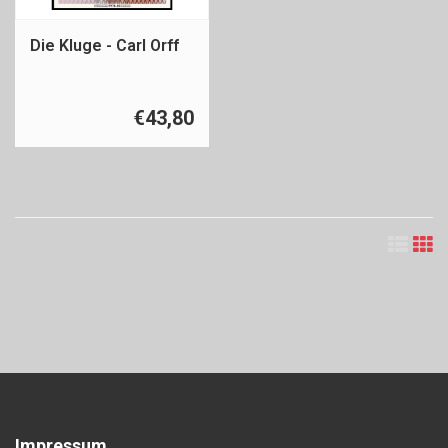
Die Kluge - Carl Orff
€43,80
Impressum