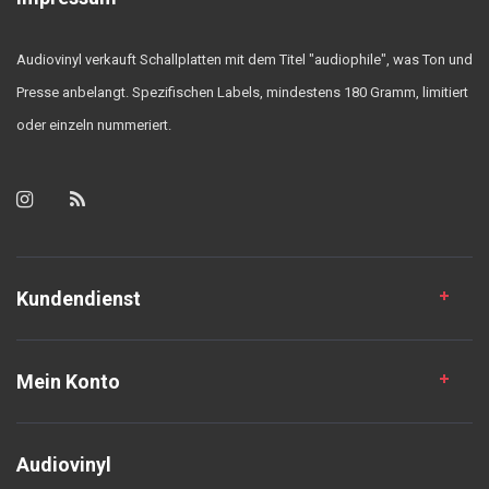
Audiovinyl verkauft Schallplatten mit dem Titel "audiophile", was Ton und
Presse anbelangt. Spezifischen Labels, mindestens 180 Gramm, limitiert
oder einzeln nummeriert.
Kundendienst
Mein Konto
Audiovinyl