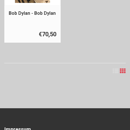
Bob Dylan - Bob Dylan
€70,50
Impressum