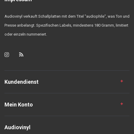
Audiovinyl verkauft Schallplatten mit dem Titel "audiophile", was Ton und
Presse anbelangt. Spezifischen Labels, mindestens 180 Gramm, limitiert
oder einzeln nummeriert.
Kundendienst
Mein Konto
Audiovinyl